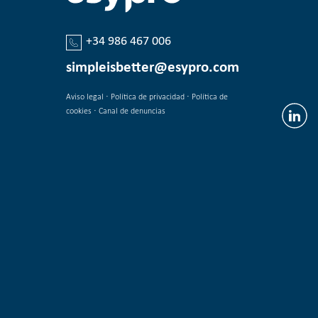
+34 986 467 006
simpleisbetter@esypro.com
·
·
Aviso legal
Política de privacidad
Política de
·
cookies
Canal de denuncias